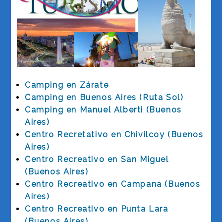
Camping en Zárate
Camping en Buenos Aires (Ruta Sol)
Camping en Manuel Alberti (Buenos
Aires)
Centro Recretativo en Chivilcoy (Buenos
Aires)
Centro Recreativo en San Miguel
(Buenos Aires)
Centro Recreativo en Campana (Buenos
Aires)
Centro Recreativo en Punta Lara
(Buenos Aires)