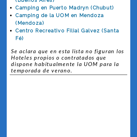
(Buenos Aires)
Camping en Puerto Madryn (Chubut)
Camping de la UOM en Mendoza
(Mendoza)
Centro Recreativo Filial Galvez (Santa
Fé)
Se aclara que en esta lista no figuran los
Hoteles propios o contratados que
dispone habitualmente la UOM para la
temporada de verano.