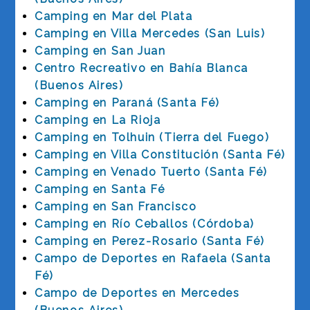
Camping en Mar del Plata
Camping en Villa Mercedes (San Luis)
Camping en San Juan
Centro Recreativo en Bahía Blanca
(Buenos Aires)
Camping en Paraná (Santa Fé)
Camping en La Rioja
Camping en Tolhuin (Tierra del Fuego)
Camping en Villa Constitución (Santa Fé)
Camping en Venado Tuerto (Santa Fé)
Camping en Santa Fé
Camping en San Francisco
Camping en Río Ceballos (Córdoba)
Camping en Perez-Rosario (Santa Fé)
Campo de Deportes en Rafaela (Santa
Fé)
Campo de Deportes en Mercedes