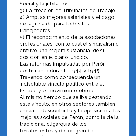
Social y la jubilación.
3) La creación de Tribunales de Trabajo
4) Amplias mejoras salariales y el pago
del aguinaldo para todos los
trabajadores.
5) El reconocimiento de la asociaciones
profesionales, con lo cual el sindicalismo
obtuvo una mejora sustancial de su
posición en el plano jurídico.
Las reformas impulsadas por Perón
continuaron durante 1944 y 1945.
Trayendo como consecuencia un
indisoluble vínculo político entre el
Estado y el movimiento obrero.
Al mismo tiempo que se iba gestando
este vínculo, en otros sectores también
crecía el descontento y la oposición a las
mejoras sociales de Perón, como la de la
tradicional oligarquía de los
terratenientes y de los grandes