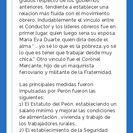
grados respecto de los gobiernos
anteriores, tendiente a establecer una
relación más fluida con el movimiento
obrero. Indudablemente el vínculo entre
el Conductor y los líderes obreros fue en
primer lugar, quien luego sería su esposa,
María Eva Duarte, quién diría desde el
alma “ .. yo sé lo que es la pobreza..yo sé
lo que es tener que trabajar desde muy
chica..” Otro vínculo fue el Coronel
Mercante, hijo de un maquinista
ferroviario y militante de la Fraternidad.
Las principales medidas fueron
impulsadas por Perón fueron las
siguientes:
1) El Estatuto del Peón, estableciendo un
salario mínimo y mejorar las condiciones
de alimentación , vivienda y trabajo de
los trabajadores rurales.
2) El establecimiento de la Seguridad