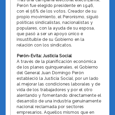
Perón fue elegido presidente en 1946,
con el 56% de los votos. Creador de su
propio movimiento, el Peronismo, siguió
políticas sindicalistas, nacionalistas y
populares, con la ayuda de su esposa,
que pasó a ser un apoyo único e
insustituible de su Gobierno en la
relación con los sindicatos.
Perón-Evita: Justicia Social
A través de la planificación económica
de los planes quinquenales, el Gobierno
del General Juan Domingo Perón
estableció la Justicia Social, por un lado
al mejorar las condiciones laborales y de
vida de los trabajadores y por el otro
alentando y fomentando directamente el
desarrollo de una industria genuinamente
nacional reclamada por sectores
empresarios. Aquellos mismos que en