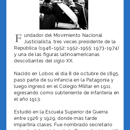
F
undador del Movimiento Nacional
Justicialista, tres veces presidente de la
República (1946-1952; 1952-1955; 1973-1974)
y una de las figuras latinoamericanas
descollantes del siglo XX.
Nacido en Lobos el día 8 de octubre de 1895,
pasó parte de su infancia en la Patagonia y
luego ingresó en el Colegio Militar en 1911,
egresando como subteniente de infantería en
el año 1913.
Estudió en la Escuela Superior de Guerra
entre 1926 y 1929, donde más tarde
impartiría clases. Fue nombrado secretario