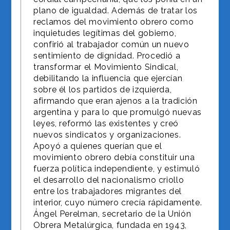
plano de igualdad. Además de tratar los
reclamos del movimiento obrero como
inquietudes legítimas del gobierno,
confirió al trabajador común un nuevo
sentimiento de dignidad. Procedió a
transformar el Movimiento Sindical,
debilitando la influencia que ejercían
sobre él los partidos de izquierda,
afirmando que eran ajenos a la tradición
argentina y para lo que promulgó nuevas
leyes, reformó las existentes y creó
nuevos sindicatos y organizaciones.
Apoyó a quienes querían que el
movimiento obrero debía constituir una
fuerza política independiente, y estimuló
el desarrollo del nacionalismo criollo
entre los trabajadores migrantes del
interior, cuyo número crecía rápidamente.
Ángel Perelman, secretario de la Unión
Obrera Metalúrgica, fundada en 1943,