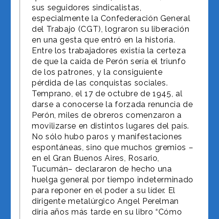
sus seguidores sindicalistas,
especialmente la Confederación General
del Trabajo (CGT), lograron su liberación
en una gesta que entró en la historia.
Entre los trabajadores existía la certeza
de que la caída de Perón sería el triunfo
de los patrones, y la consiguiente
pérdida de las conquistas sociales.
Temprano, el 17 de octubre de 1945, al
darse a conocerse la forzada renuncia de
Perón, miles de obreros comenzaron a
movilizarse en distintos lugares del país.
No sólo hubo paros y manifestaciones
espontáneas, sino que muchos gremios –
en el Gran Buenos Aires, Rosario,
Tucumán– declararon de hecho una
huelga general por tiempo indeterminado
para reponer en el poder a su líder. El
dirigente metalúrgico Angel Perelman
diría años más tarde en su libro “Cómo