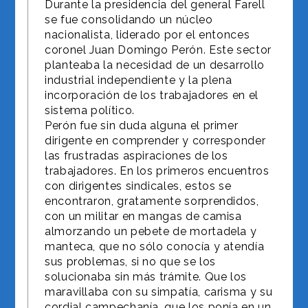
Durante la presidencia del general Farell
se fue consolidando un núcleo
nacionalista, liderado por el entonces
coronel Juan Domingo Perón. Este sector
planteaba la necesidad de un desarrollo
industrial independiente y la plena
incorporación de los trabajadores en el
sistema político.
Perón fue sin duda alguna el primer
dirigente en comprender y corresponder
las frustradas aspiraciones de los
trabajadores. En los primeros encuentros
con dirigentes sindicales, estos se
encontraron, gratamente sorprendidos,
con un militar en mangas de camisa
almorzando un pebete de mortadela y
manteca, que no sólo conocía y atendía
sus problemas, si no que se los
solucionaba sin más trámite. Que los
maravillaba con su simpatía, carisma y su
cordial campechanía, que los ponía en un