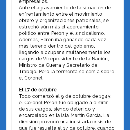
empresarios.
Ante el agravamiento de la situación de
enfrentamiento entre el movimiento
obrero y organizaciones patronales, se
estrechó aún más el acercamiento
político entre Perón y el sindicalismo.
Además, Perón iba ganando cada vez
más terreno dentro del gobierno,
llegando a ocupar simultáneamente los
cargos de Vicepresidente de la Nación,
Ministro de Guerra y Secretario de
Trabajo. Pero la tormenta se cernía sobre
el Coronel.
El 17 de octubre
Todo comenzó el 9 de octubre de 1945:
el Coronel Perón fue obligado a dimitir
de sus cargos, siendo detenido y
encarcelado en la isla Martín García. La
dimisión provocó una inusitada crisis de
que fue resuelta el 17 de octubre, cuando