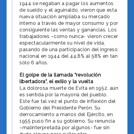
1944 se negaban a pagar los aumentos
de sueldo y el aguinaldo, vieron que esta
nueva situación ampliaba su mercado
interno a través de mayor consumo y por
consiguiente las ventas y ganancias. Los
trabajadores –como nunca- vieron crecer
espectacularmente su nivel de vida,
pasando de una participación del ingreso
nacional en 1944 del 44,8% al 58% en tan
sólo 6 años.
El golpe de la llamada “revolución
libertadora”, el exilio y la vuelta
La dolorosa muerte de Evita en 1952, aún
es sentida por la mayoría del pueblo.
Este fue tal vez el punto de inflexión del
Gobierno del Presidente Perón. Su
derrocamiento a manos del Ejército, en
1955 puso fin a su gobierno. Su renuncia
–malinterpretada por algunos- fue sin