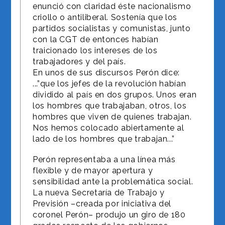
enunció con claridad éste nacionalismo
criollo o antiliberal. Sostenía que los
partidos socialistas y comunistas, junto
con la CGT de entonces habían
traicionado los intereses de los
trabajadores y del país.
En unos de sus discursos Perón dice:
...”que los jefes de la revolución habían
dividido al país en dos grupos. Unos eran
los hombres que trabajaban, otros, los
hombres que viven de quienes trabajan.
Nos hemos colocado abiertamente al
lado de los hombres que trabajan...”
Perón representaba a una línea más
flexible y de mayor apertura y
sensibilidad ante la problemática social.
La nueva Secretaría de Trabajo y
Previsión –creada por iniciativa del
coronel Perón– produjo un giro de 180