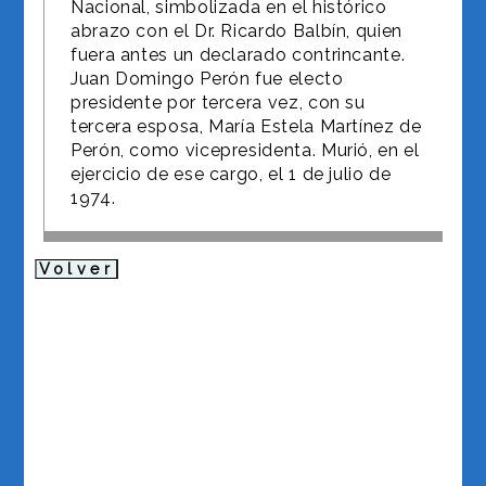
Nacional, simbolizada en el histórico
abrazo con el Dr. Ricardo Balbín, quien
fuera antes un declarado contrincante.
Juan Domingo Perón fue electo
presidente por tercera vez, con su
tercera esposa, María Estela Martínez de
Perón, como vicepresidenta. Murió, en el
ejercicio de ese cargo, el 1 de julio de
1974.