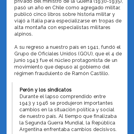
privado del ministro de la Guerra (1930-1935),
pasó un año en Chile como agregado militar,
publicó cinco libros sobre historia militar y
viajó a Italia para especializarse en tropas de
alta montaña con especialistas militares
alpinos.
A su regreso a nuestro país en 1941, fundó el
Grupo de Oficiales Unidos (GOU), que el 4 de
junio 1943 fue el núcleo protagonista de un
movimiento que depuso al gobierno del
régimen fraudulento de Ramón Castillo.
Perón y los sindicatos
Durante el lapso comprendido entre
1943 y 1946 se produjeron importantes
cambios en la situación política y social
de nuestro país. Al tiempo que finalizaba
la Segunda Guerra Mundial, la República
Argentina enfrentaba cambios decisivos.